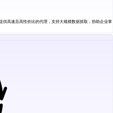
我们提供高速且高性价比的代理，支持大规模数据抓取，协助企业掌