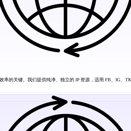
升效率的关键。我们提供纯净、独立的 IP 资源，适用 FB、IG