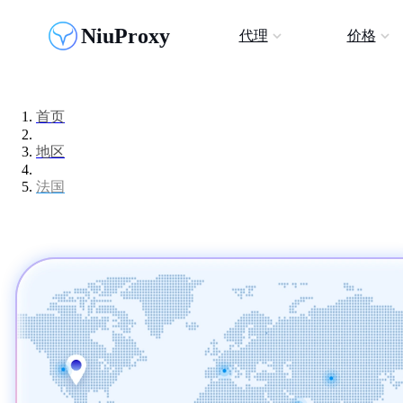
NiuProxy
代理
价格
首页
地区
法国