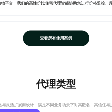
 或其他购物平台，我们的高性价比住宅代理皆能协助您进行价格监控
查看所有使用案例
代理类型
比与灵活扩展而设计，满足不同业务场景下对高匿名、高信任与