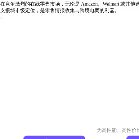
在竞争激烈的在线零售市场，无论是 Amazon、Walmart
支援城市级定位，是零售情报收集与跨境电商的利器。
为高性能、高性价