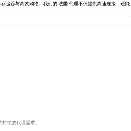
、库存追踪与高效购物。我们的 法国 代理不仅提供高速连接，还能
抗封锁的代理需求。