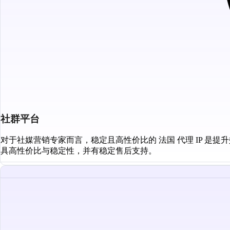
社群平台
对于社媒营销专家而言，稳定且高性价比的 法国 代理 IP 是提
具高性价比与稳定性，并有稳定售后支持。