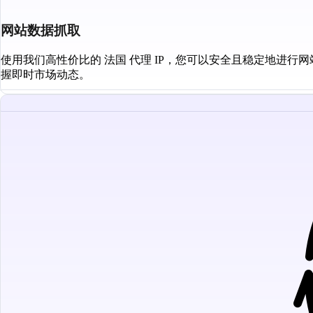
网站数据抓取
使用我们高性价比的 法国 代理 IP，您可以安全且稳定地进
握即时市场动态。