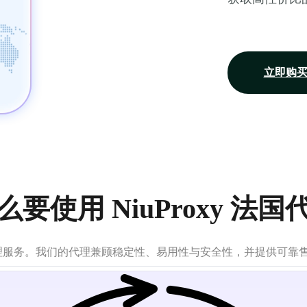
立即购
么要使用 NiuProxy 法国
代理服务。我们的代理兼顾稳定性、易用性与安全性，并提供可靠