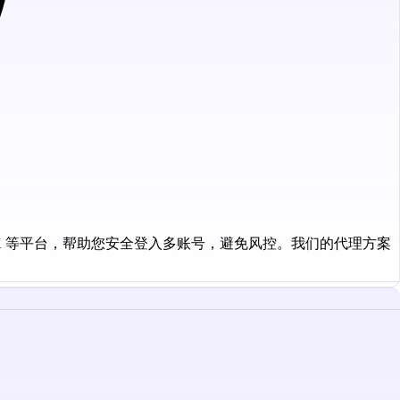
、TK 等平台，帮助您安全登入多账号，避免风控。我们的代理方案