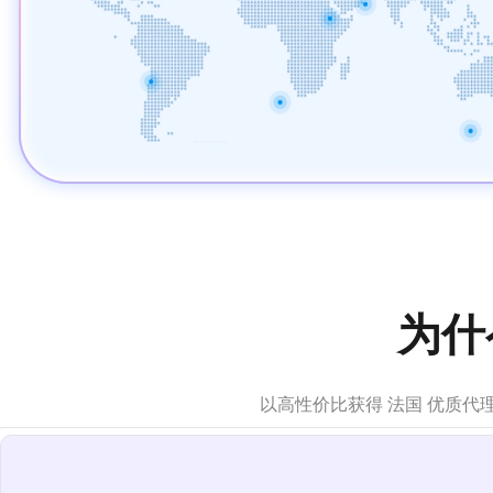
为什
以高性价比获得 法国 优质