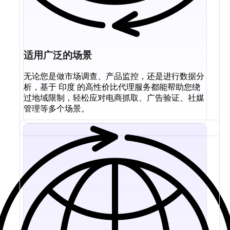
适用广泛的场景
无论您是做市场调查、产品监控，还是进行数据分
析，基于 印度 的高性价比代理服务都能帮助您绕
过地域限制，轻松应对电商抓取、广告验证、社媒
管理等多个场景。