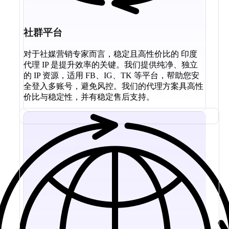
社群平台
对于社媒营销专家而言，稳定且高性价比的 印度
代理 IP 是提升效率的关键。我们提供纯净、独立
的 IP 资源，适用 FB、IG、TK 等平台，帮助您安
全登入多账号，避免风控。我们的代理方案具高性
价比与稳定性，并有稳定售后支持。