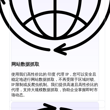
网站数据抓取
使用我们高性价比的 印度 代理 IP，您可以安全且
稳定地进行网站数据抓取，不再受限于区域封锁、
IP 限制或反爬虫机制。我们提供高速且高性价比的
代理，支持大规模数据抓取，协助企业掌握即时市
场动态。