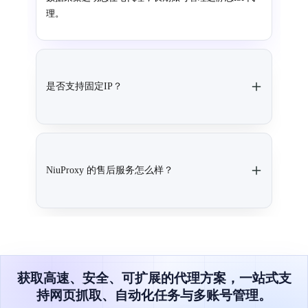
理。
是否支持固定IP？
NiuProxy 的售后服务怎么样？
获取高速、安全、可扩展的代理方案，一站式支
持网页抓取、自动化任务与多账号管理。