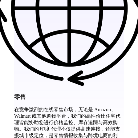
零售
在竞争激烈的在线零售市场，无论是 Amazon、
Walmart 或其他购物平台，我们的高性价比住宅代
理皆能协助您进行价格监控、库存追踪与高效购
物。我们的 印度 代理不仅提供高速连接，还能支
援城市级定位，是零售情报收集与跨境电商的利