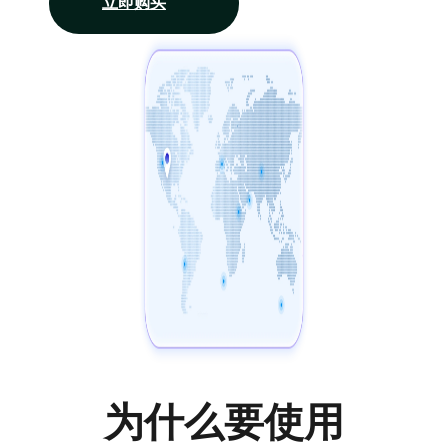
立即购买
为什么要使用