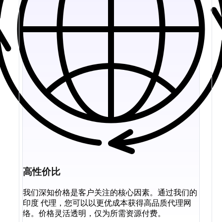
高性价比
我们深知价格是客户关注的核心因素。通过我们的
印度 代理，您可以以更优成本获得高品质代理网
络。价格灵活透明，仅为所需资源付费。