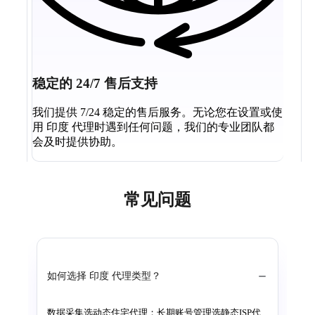
稳定的 24/7 售后支持
我们提供 7/24 稳定的售后服务。无论您在设置或使
用 印度 代理时遇到任何问题，我们的专业团队都
会及时提供协助。
常见问题
如何选择 印度 代理类型？
数据采集选动态住宅代理；长期账号管理选静态ISP代