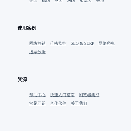
美国
德国
英国
法国
加拿大
香港
使用案例
网络营销
价格监控
SEO & SERP
网络爬虫
股票数据
资源
帮助中心
快速入门指南
浏览器集成
常见问题
合作伙伴
关于我们