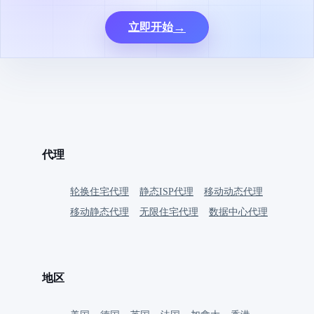
→
立即开始
代理
轮换住宅代理
静态ISP代理
移动动态代理
移动静态代理
无限住宅代理
数据中心代理
地区