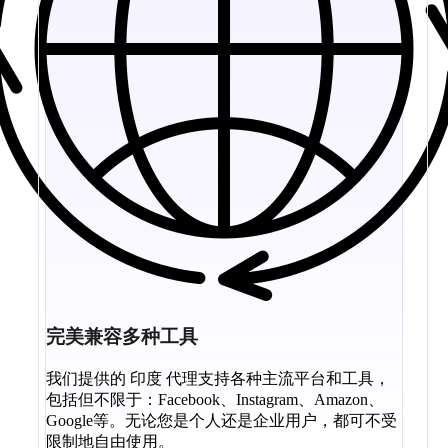
完美兼容多​​种工具
我们提供的 印度 代理支持各种主流平台和工具，
包括但不限于：Facebook、Instagram、Amazon、
Google等。无论您是个人还是企业用户，都可不受
限制地自由使用。