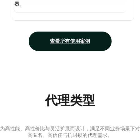
器。
查看所有使用案例
代理类型
为高性能、高性价比与灵活扩展而设计，满足不同业务场景下对
高匿名、高信任与抗封锁的代理需求。