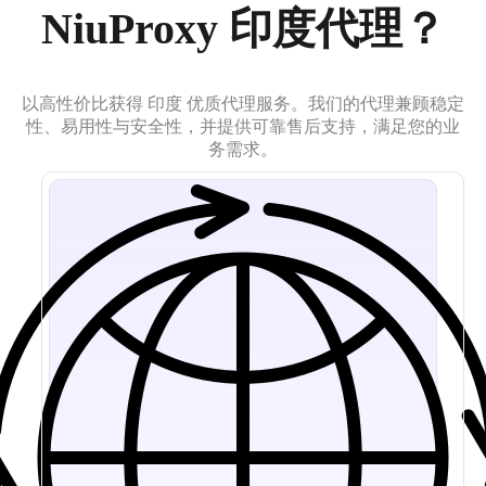
NiuProxy 印度代理？
以高性价比获得 印度 优质代理服务。我们的代理兼顾稳定
性、易用性与安全性，并提供可靠售后支持，满足您的业
务需求。