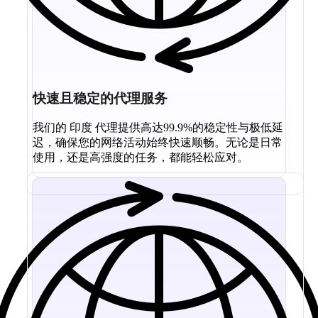
快速且稳定的代理服务
我们的 印度 代理提供高达99.9%的稳定性与极低延
迟，确保您的网络活动始终快速顺畅。无论是日常
使用，还是高强度的任务，都能轻松应对。