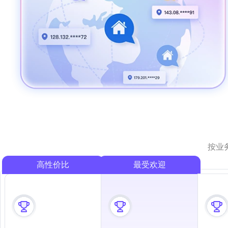
按业
高性价比
最受欢迎