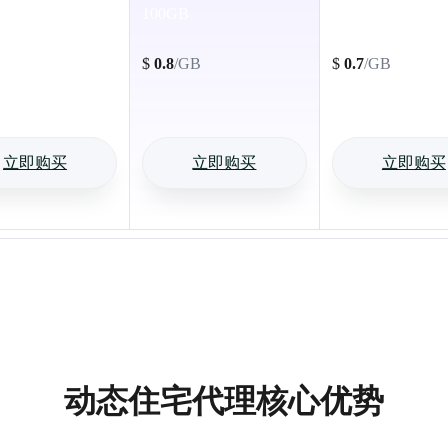
100GB
500GB
$
0.8
/GB
$
0.7
/GB
立即购买
立即购买
立即购买
动态住宅代理核心优势