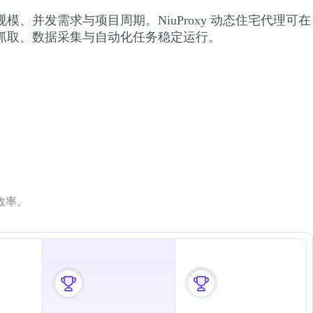
、并发需求与项目周期。NiuProxy 动态住宅代理可在
抓取、数据采集与自动化任务稳定运行。
效率。