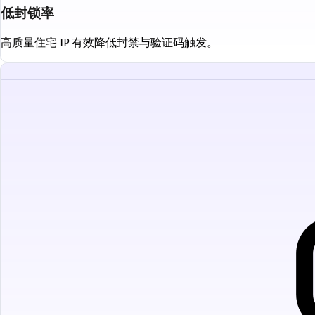
低封锁率
高质量住宅 IP 有效降低封禁与验证码触发。