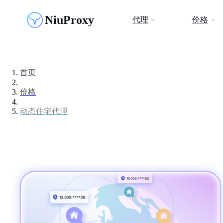
NiuProxy
代理
价格
首页
价格
动态住宅代理