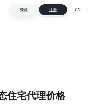
登录
CN
注册
y 动态住宅代理价格