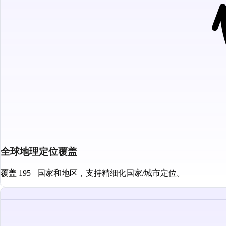
全球地理定位覆盖
覆盖 195+ 国家和地区，支持精细化国家/城市定位。