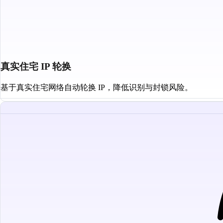
真实住宅 IP 轮换
基于真实住宅网络自动轮换 IP，降低识别与封锁风险。