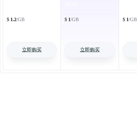
1GB
10GB
20GB
$
1.2
/GB
$
1
/GB
$
1
/GB
立即购买
立即购买