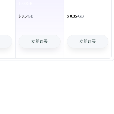
1000GB
10000GB
$
0.5
/GB
$
0.35
/GB
立即购买
立即购买