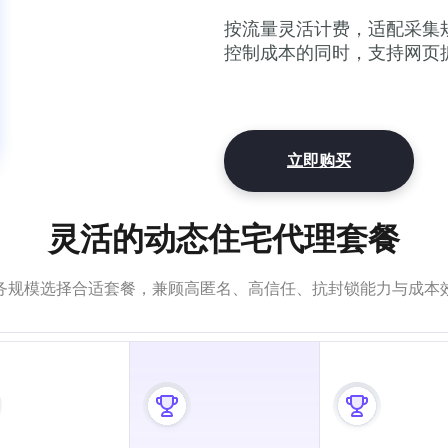
按流量灵活计费，适配采集规模
控制成本的同时，支持网页
立即购买
灵活的动态住宅代理套餐
务规模选择合适套餐，兼顾高匿名、高信任、抗封锁能力与成本